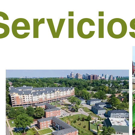
Servicio